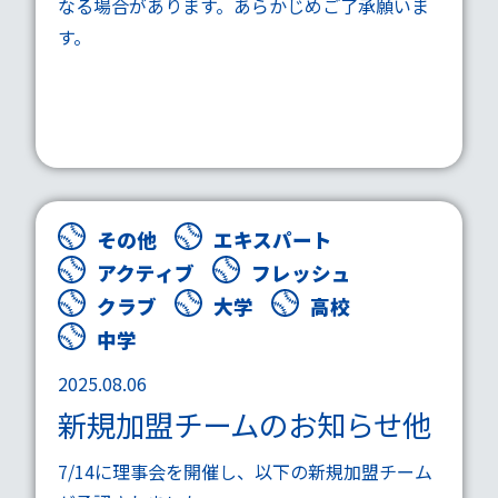
なる場合があります。あらかじめご了承願いま
す。
その他
エキスパート
アクティブ
フレッシュ
クラブ
大学
高校
中学
2025.08.06
新規加盟チームのお知らせ他
7/14に理事会を開催し、以下の新規加盟チーム