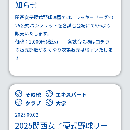
知らせ
関西女子硬式野球連盟では、ラッキーリーグ20
25公式パンフレットを各試合会場にて9/6より
販売いたします。
価格：1,000円(税込) 各試合会場は
コチラ
※販売部数がなくなり次第販売は終了いたしま
す
その他
エキスパート
クラブ
大学
2025.09.02
2025関西女子硬式野球リー