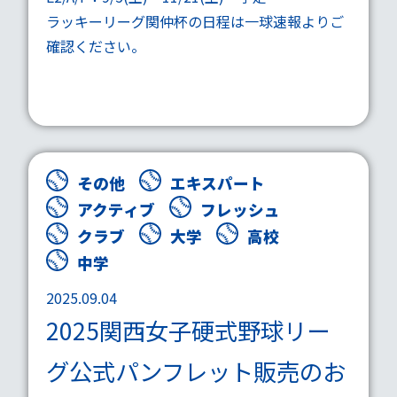
ラッキーリーグ関仲杯の
日程
は一球速報よりご
確認ください。
その他
エキスパート
アクティブ
フレッシュ
クラブ
大学
高校
中学
2025.09.04
2025関西女子硬式野球リー
グ公式パンフレット販売のお