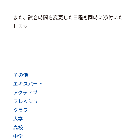
また、試合時間を変更した日程も同時に添付いた
します。
その他
エキスパート
アクティブ
フレッシュ
クラブ
大学
高校
中学