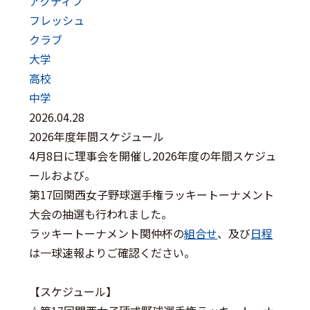
アクティブ
フレッシュ
クラブ
大学
高校
中学
2026.04.28
2026年度年間スケジュール
4月8日に理事会を開催し2026年度の年間スケジュ
ールおよび。
第17回関西女子野球選手権ラッキートーナメント
大会の抽選も行われました。
ラッキートーナメント関仲杯の
組合せ
、及び
日程
は一球速報よりご確認ください。
【スケジュール】