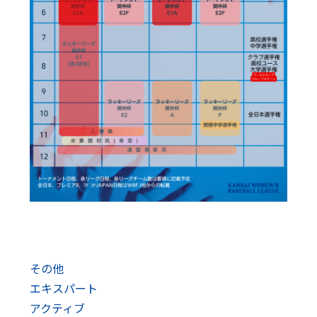
その他
エキスパート
アクティブ