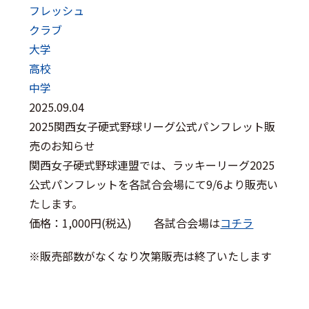
フレッシュ
クラブ
大学
高校
中学
2025.09.04
2025関西女子硬式野球リーグ公式パンフレット販
売のお知らせ
関西女子硬式野球連盟では、ラッキーリーグ2025
公式パンフレットを各試合会場にて9/6より販売い
たします。
価格：1,000円(税込) 各試合会場は
コチラ
※販売部数がなくなり次第販売は終了いたします