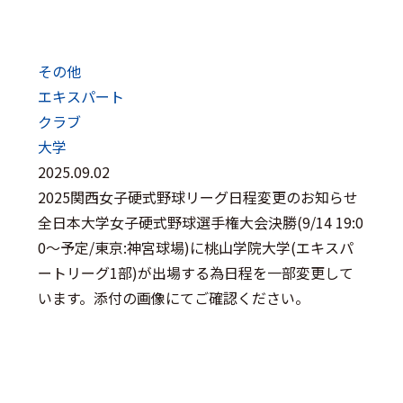
その他
エキスパート
クラブ
大学
2025.09.02
2025関西女子硬式野球リーグ日程変更のお知らせ
全日本大学女子硬式野球選手権大会決勝(9/14 19:0
0～予定/東京:神宮球場)に桃山学院大学(エキスパ
ートリーグ1部)が出場する為日程を一部変更して
います。添付の画像にてご確認ください。