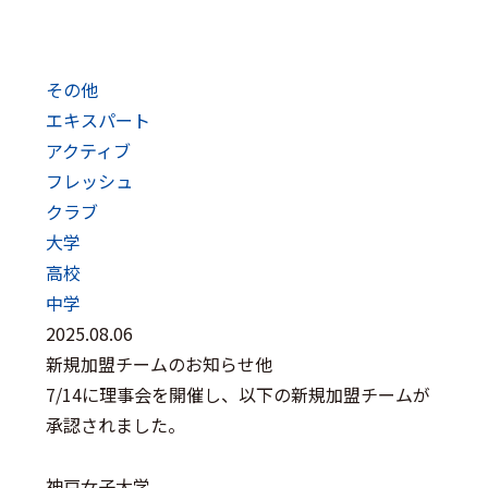
その他
エキスパート
アクティブ
フレッシュ
クラブ
大学
高校
中学
2025.08.06
新規加盟チームのお知らせ他
7/14に理事会を開催し、以下の新規加盟チームが
承認されました。
神戸女子大学