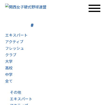
TOPIX
トピックス
エキスパート
アクティブ
フレッシュ
クラブ
大学
高校
中学
全て
その他
エキスパート