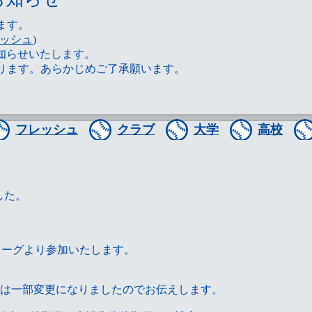
ます。
ッシュ
)
知らせいたします。
ります。あらかじめご了承願います。
フレッシュ
クラブ
大学
高校
した。
リーグより参加いたします。
催概要は一部変更になりましたのでお伝えします。