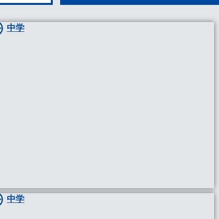
中学
中学