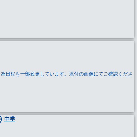
出場する為日程を一部変更しています。添付の画像にてご確認くださ
中学