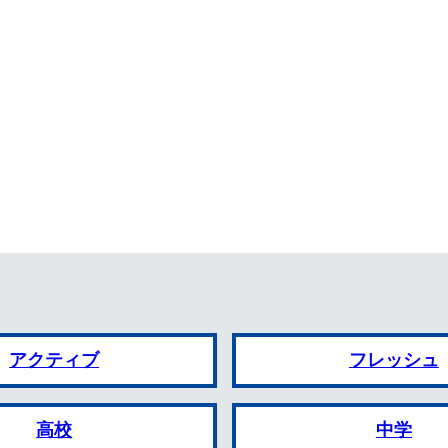
アクティブ
フレッシュ
高校
中学