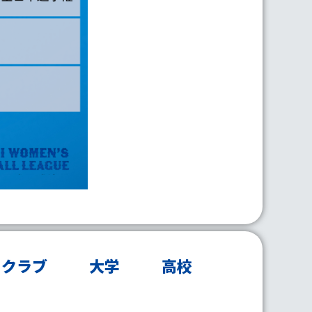
クラブ
大学
高校