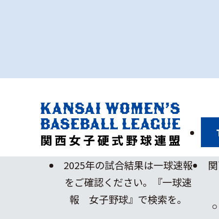
2025年の試合結果は一球速報
関
をご確認ください。『一球速
報 女子野球』で検索を。