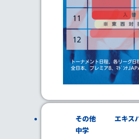
その他
エキス
中学