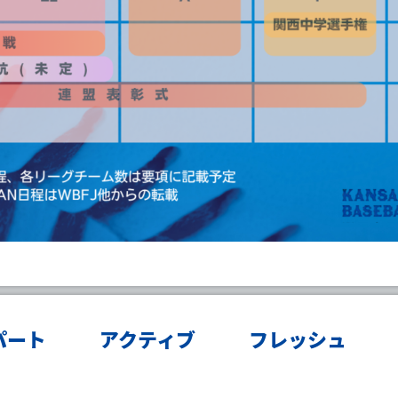
パート
アクティブ
フレッシュ