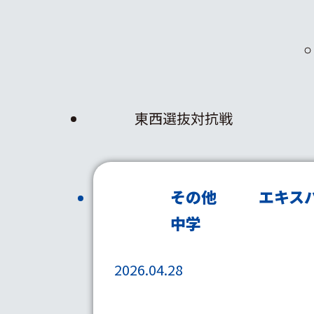
東西選抜対抗戦
その他
エキス
中学
2026.04.28