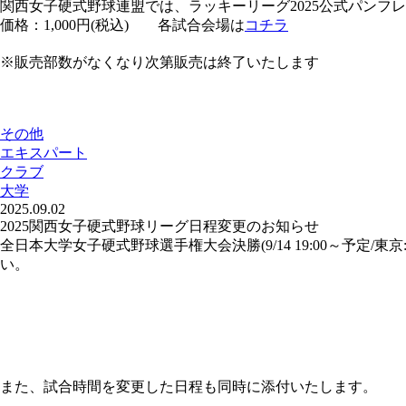
関西女子硬式野球連盟では、ラッキーリーグ2025公式パンフレ
価格：1,000円(税込) 各試合会場は
コチラ
※販売部数がなくなり次第販売は終了いたします
その他
エキスパート
クラブ
大学
2025.09.02
2025関西女子硬式野球リーグ日程変更のお知らせ
全日本大学女子硬式野球選手権大会決勝(9/14 19:00～予
い。
また、試合時間を変更した日程も同時に添付いたします。