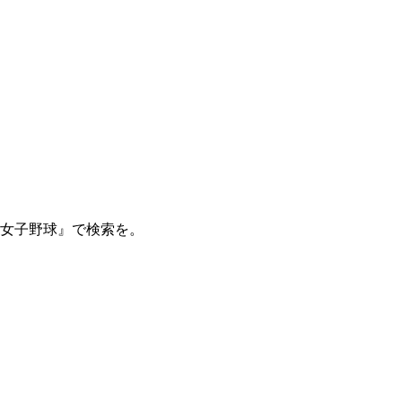
 女子野球』で検索を。