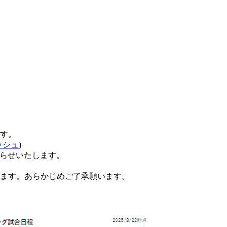
す。
ッシュ
)
らせいたします。
ます。あらかじめご了承願います。