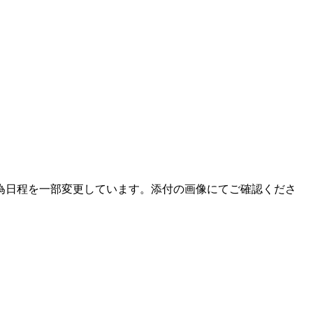
場する為日程を一部変更しています。添付の画像にてご確認くださ