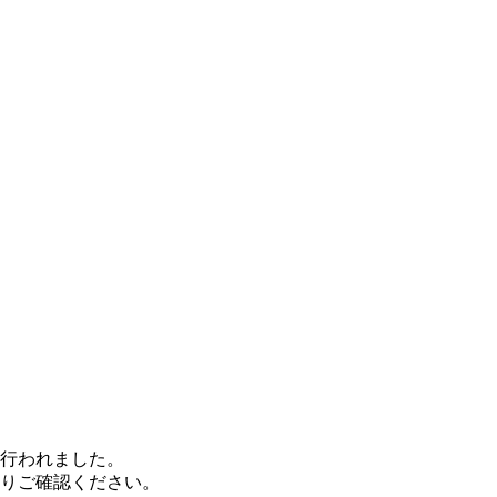
も行われました。
りご確認ください。