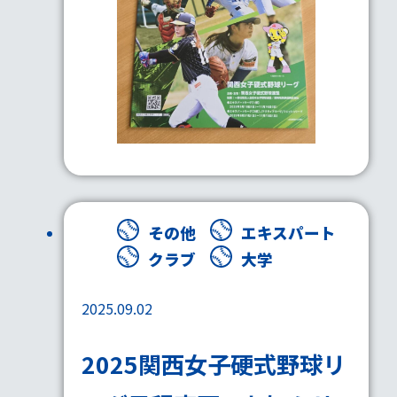
その他
エキスパート
クラブ
大学
2025.09.02
2025関西女子硬式野球リ