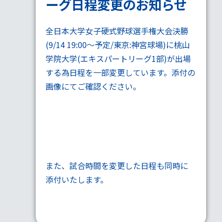
ーグ日程変更のお知らせ
全日本大学女子硬式野球選手権大会決勝
(9/14 19:00～予定/東京:神宮球場)に桃山
学院大学(エキスパートリーグ1部)が出場
する為日程を一部変更しています。添付の
画像にてご確認ください。
また、試合時間を変更した日程も同時に
添付いたします。