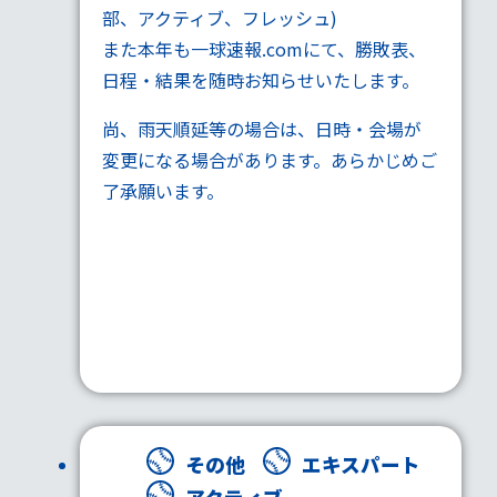
部
、
アクティブ
、
フレッシュ
)
また本年も
一球速報.com
にて、勝敗表、
日程・結果を随時お知らせいたします。
尚、雨天順延等の場合は、日時・会場が
変更になる場合があります。あらかじめご
了承願います。
その他
エキスパート