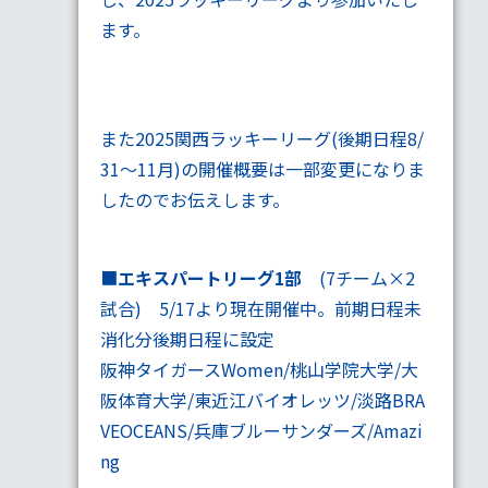
ます。
また2025関西ラッキーリーグ(後期日程8/
31～11月)の開催概要は一部変更になりま
したのでお伝えします。
■
エキスパートリーグ1部
(7チーム×2
試合) 5/17より現在開催中。前期日程未
消化分後期日程に設定
阪神タイガースWomen/桃山学院大学/大
阪体育大学/東近江バイオレッツ/淡路BRA
VEOCEANS/兵庫ブルーサンダーズ/Amazi
ng