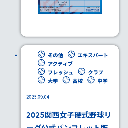
その他
エキスパート
アクティブ
フレッシュ
クラブ
大学
高校
中学
2025.09.04
2025関西女子硬式野球リ
ーグ公式パンフレット販