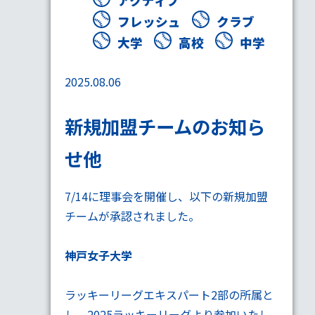
アクティブ
フレッシュ
クラブ
大学
高校
中学
2025.08.06
新規加盟チームのお知ら
せ他
7/14に理事会を開催し、以下の新規加盟
チームが承認されました。
神戸女子大学
ラッキーリーグエキスパート2部の所属と
し、2025ラッキーリーグより参加いたし