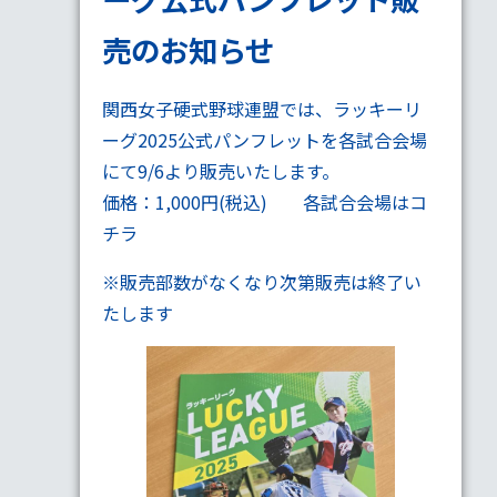
売のお知らせ
関西女子硬式野球連盟では、ラッキーリ
ーグ2025公式パンフレットを各試合会場
にて9/6より販売いたします。
価格：1,000円(税込) 各試合会場は
コ
チラ
※販売部数がなくなり次第販売は終了い
たします