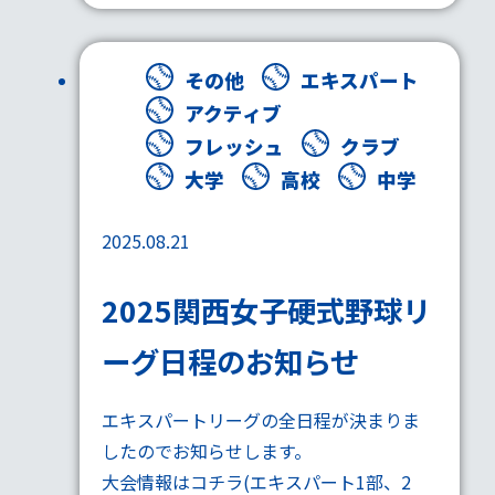
その他
エキスパート
アクティブ
フレッシュ
クラブ
大学
高校
中学
2025.08.21
2025関西女子硬式野球リ
ーグ日程のお知らせ
エキスパートリーグの全日程が決まりま
したのでお知らせします。
大会情報はコチラ(
エキスパート1部
、
2