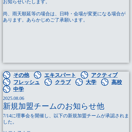
お知らせいたします。
尚、雨天順延等の場合は、日時・会場が変更になる場合が
あります。あらかじめご了承願います。
その他
エキスパート
アクティブ
フレッシュ
クラブ
大学
高校
中学
2025.08.06
新規加盟チームのお知らせ他
7/14に理事会を開催し、以下の新規加盟チームが承認されま
した。