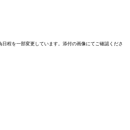
場する為日程を一部変更しています。添付の画像にてご確認くださ