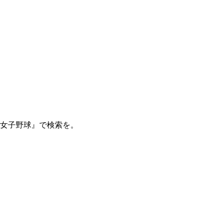
 女子野球』で検索を。