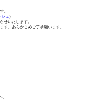
す。
ッシュ
)
らせいたします。
ます。あらかじめご了承願います。
た。