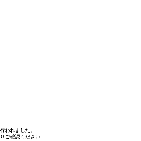
も行われました。
りご確認ください。