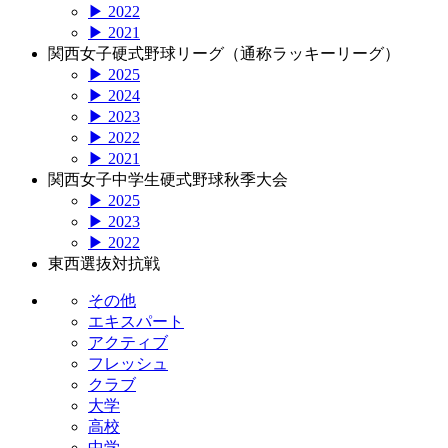
▶ 2022
▶ 2021
関西女子硬式野球リーグ（通称ラッキーリーグ）
▶ 2025
▶ 2024
▶ 2023
▶ 2022
▶ 2021
関西女子中学生硬式野球秋季大会
▶ 2025
▶ 2023
▶ 2022
東西選抜対抗戦
その他
エキスパート
アクティブ
フレッシュ
クラブ
大学
高校
中学