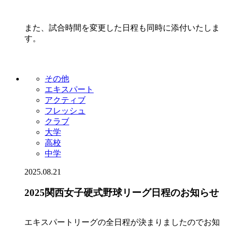
また、試合時間を変更した日程も同時に添付いたしま
す。
その他
エキスパート
アクティブ
フレッシュ
クラブ
大学
高校
中学
2025.08.21
2025関西女子硬式野球リーグ日程のお知らせ
エキスパートリーグの全日程が決まりましたのでお知