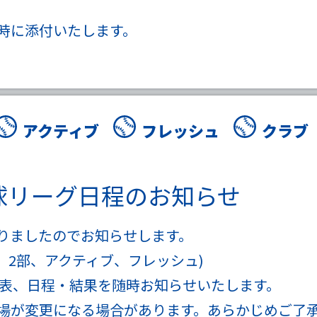
時に添付いたします。
アクティブ
フレッシュ
クラブ
野球リーグ日程のお知らせ
りましたのでお知らせします。
、
2部
、
アクティブ
、
フレッシュ
)
表、日程・結果を随時お知らせいたします。
場が変更になる場合があります。あらかじめご了