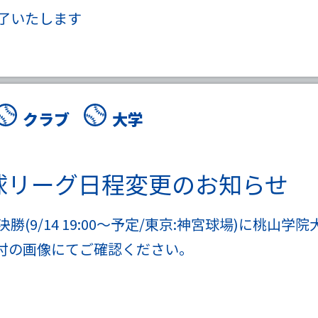
了いたします
クラブ
大学
野球リーグ日程変更のお知らせ
9/14 19:00～予定/東京:神宮球場)に桃山学
付の画像にてご確認ください。