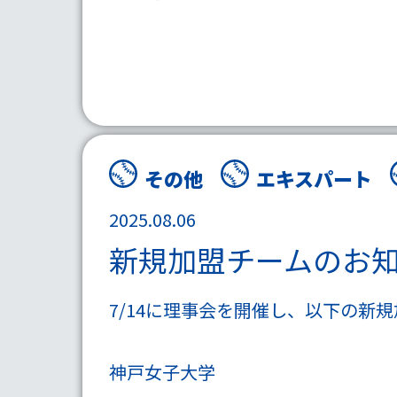
その他
エキスパート
2025.08.06
新規加盟チームのお
7/14に理事会を開催し、以下の新
神戸女子大学