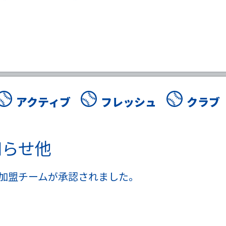
アクティブ
フレッシュ
クラブ
知らせ他
規加盟チームが承認されました。