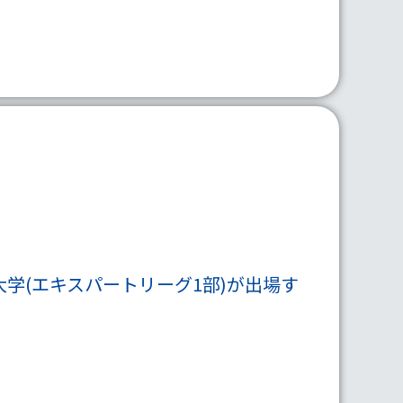
院大学(エキスパートリーグ1部)が出場す