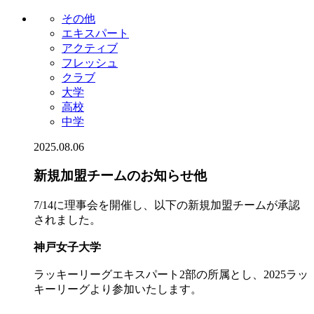
その他
エキスパート
アクティブ
フレッシュ
クラブ
大学
高校
中学
2025.08.06
新規加盟チームのお知らせ他
7/14に理事会を開催し、以下の新規加盟チームが承認
されました。
神戸女子大学
ラッキーリーグエキスパート2部の所属とし、2025ラッ
キーリーグより参加いたします。