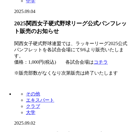
中学
2025.09.04
2025関西女子硬式野球リーグ公式パンフレッ
ト販売のお知らせ
関西女子硬式野球連盟では、ラッキーリーグ2025公式
パンフレットを各試合会場にて9/6より販売いたしま
す。
価格：1,000円(税込) 各試合会場は
コチラ
※販売部数がなくなり次第販売は終了いたします
その他
エキスパート
クラブ
大学
2025.09.02