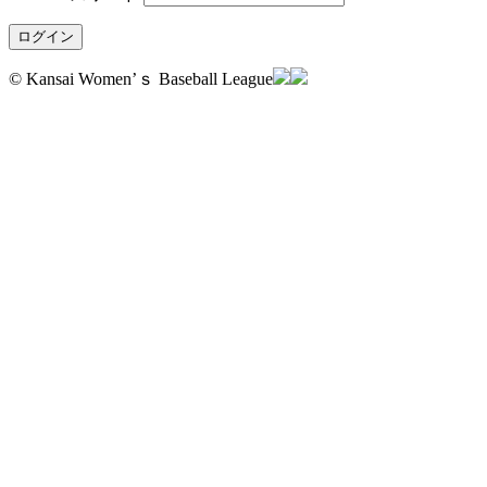
© Kansai Women’ｓ Baseball League