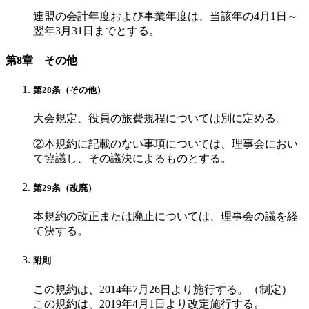
連盟の会計年度および事業年度は、当該年の4月1日～
翌年3月31日までとする。
第8章 その他
第28条（その他）
大会規定、役員の旅費規程については別に定める。
②本規約に記載のない事項については、理事会におい
て協議し、その議決によるものとする。
第29条（改廃）
本規約の改正または廃止については、理事会の議を経
て決する。
附則
この規約は、2014年7月26日より施行する。（制定）
この規約は、2019年4月1日より改定施行する。