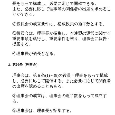
長をもって構成し、必要に応じて開催できる。
また、必要に応じて理事等の関係者の出席を求めるこ
とができる。
②役員会の成立要件は、構成役員の過半数とする。
③役員会は、理事長が招集し、本連盟の運営に関する
重要事項を執行し、重要案件を諮り、理事会に報告・
提案する。
④理事長が議長となる。
第20条（理事会）
理事会は、第８条(1)～(8)の役員・理事をもって構成
し、必要に応じて開催する。また必要に応じて関係者
の出席を認めることもある。
②理事会の成立は、理事会の過半数をもって成立す
る。
③理事会は、理事長が招集する。