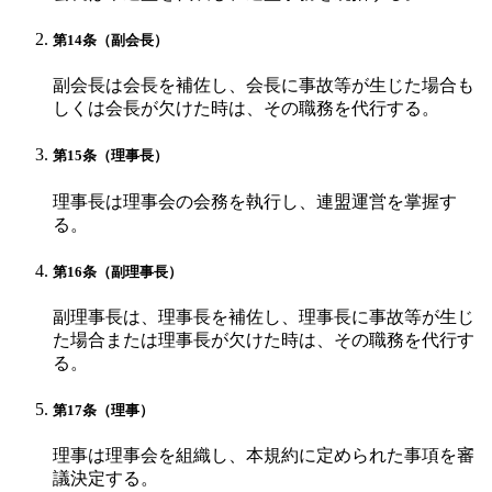
第14条（副会長）
副会長は会長を補佐し、会長に事故等が生じた場合も
しくは会長が欠けた時は、その職務を代行する。
第15条（理事長）
理事長は理事会の会務を執行し、連盟運営を掌握す
る。
第16条（副理事長）
副理事長は、理事長を補佐し、理事長に事故等が生じ
た場合または理事長が欠けた時は、その職務を代行す
る。
第17条（理事）
理事は理事会を組織し、本規約に定められた事項を審
議決定する。