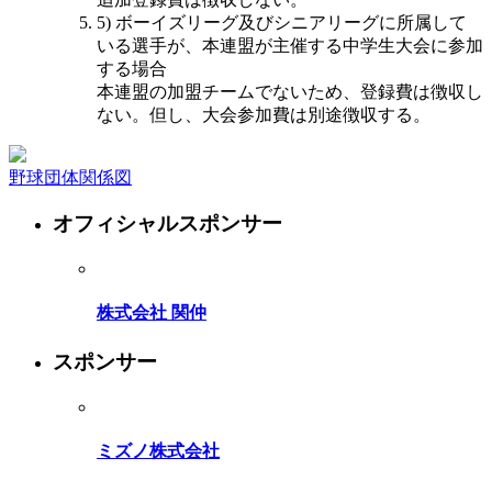
5) ボーイズリーグ及びシニアリーグに所属して
いる選手が、本連盟が主催する中学生大会に参加
する場合
本連盟の加盟チームでないため、登録費は徴収し
ない。但し、大会参加費は別途徴収する。
野球団体関係図
オフィシャルスポンサー
株式会社 関仲
スポンサー
ミズノ株式会社