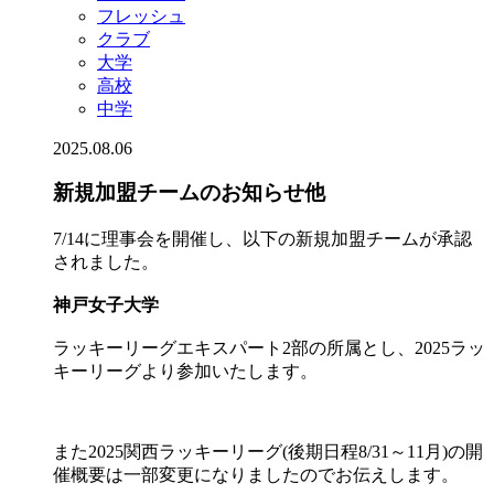
フレッシュ
クラブ
大学
高校
中学
2025.08.06
新規加盟チームのお知らせ他
7/14に理事会を開催し、以下の新規加盟チームが承認
されました。
神戸女子大学
ラッキーリーグエキスパート2部の所属とし、2025ラッ
キーリーグより参加いたします。
また2025関西ラッキーリーグ(後期日程8/31～11月)の開
催概要は一部変更になりましたのでお伝えします。