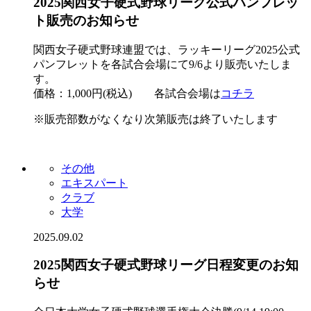
2025関西女子硬式野球リーグ公式パンフレッ
ト販売のお知らせ
関西女子硬式野球連盟では、ラッキーリーグ2025公式
パンフレットを各試合会場にて9/6より販売いたしま
す。
価格：1,000円(税込) 各試合会場は
コチラ
※販売部数がなくなり次第販売は終了いたします
その他
エキスパート
クラブ
大学
2025.09.02
2025関西女子硬式野球リーグ日程変更のお知
らせ