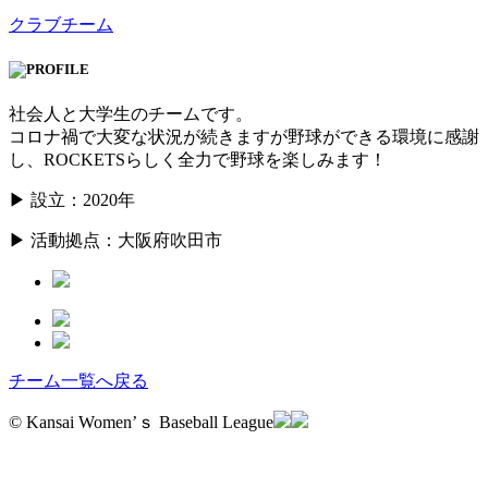
クラブチーム
社会人と大学生のチームです。
コロナ禍で大変な状況が続きますが野球ができる環境に感謝
し、ROCKETSらしく全力で野球を楽しみます！
▶ 設立：2020年
▶ 活動拠点：大阪府吹田市
チーム一覧へ戻る
© Kansai Women’ｓ Baseball League