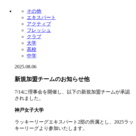
その他
エキスパート
アクティブ
フレッシュ
クラブ
大学
高校
中学
2025.08.06
新規加盟チームのお知らせ他
7/14に理事会を開催し、以下の新規加盟チームが承認
されました。
神戸女子大学
ラッキーリーグエキスパート2部の所属とし、2025ラッ
キーリーグより参加いたします。