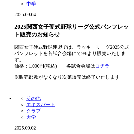
中学
2025.09.04
2025関西女子硬式野球リーグ公式パンフレッ
ト販売のお知らせ
関西女子硬式野球連盟では、ラッキーリーグ2025公式
パンフレットを各試合会場にて9/6より販売いたしま
す。
価格：1,000円(税込) 各試合会場は
コチラ
※販売部数がなくなり次第販売は終了いたします
その他
エキスパート
クラブ
大学
2025.09.02