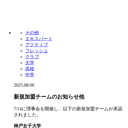
その他
エキスパート
アクティブ
フレッシュ
クラブ
大学
高校
中学
2025.08.06
新規加盟チームのお知らせ他
7/14に理事会を開催し、以下の新規加盟チームが承認
されました。
神戸女子大学