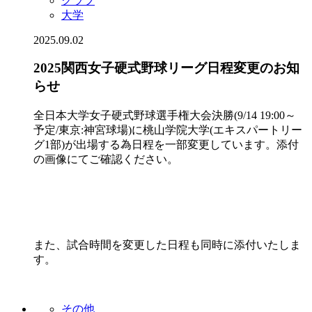
クラブ
大学
2025.09.02
2025関西女子硬式野球リーグ日程変更のお知
らせ
全日本大学女子硬式野球選手権大会決勝(9/14 19:00～
予定/東京:神宮球場)に桃山学院大学(エキスパートリー
グ1部)が出場する為日程を一部変更しています。添付
の画像にてご確認ください。
また、試合時間を変更した日程も同時に添付いたしま
す。
その他