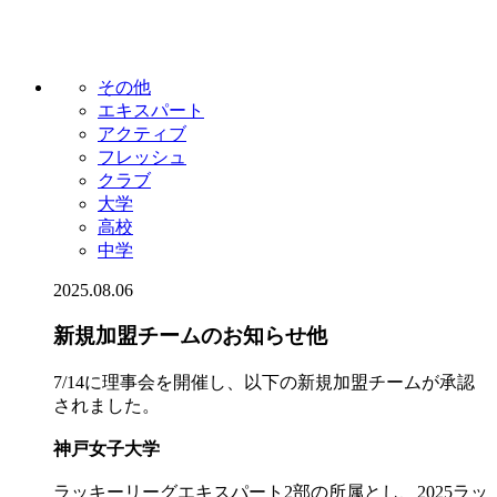
その他
エキスパート
アクティブ
フレッシュ
クラブ
大学
高校
中学
2025.08.06
新規加盟チームのお知らせ他
7/14に理事会を開催し、以下の新規加盟チームが承認
されました。
神戸女子大学
ラッキーリーグエキスパート2部の所属とし、2025ラッ