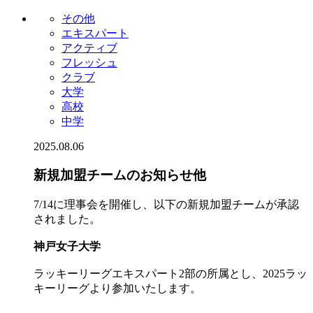
その他
エキスパート
アクティブ
フレッシュ
クラブ
大学
高校
中学
2025.08.06
新規加盟チームのお知らせ他
7/14に理事会を開催し、以下の新規加盟チームが承認
されました。
神戸女子大学
ラッキーリーグエキスパート2部の所属とし、2025ラッ
キーリーグより参加いたします。