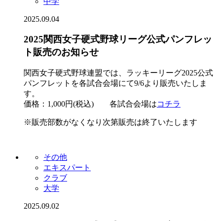
中学
2025.09.04
2025関西女子硬式野球リーグ公式パンフレッ
ト販売のお知らせ
関西女子硬式野球連盟では、ラッキーリーグ2025公式
パンフレットを各試合会場にて9/6より販売いたしま
す。
価格：1,000円(税込) 各試合会場は
コチラ
※販売部数がなくなり次第販売は終了いたします
その他
エキスパート
クラブ
大学
2025.09.02