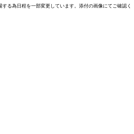
部)が出場する為日程を一部変更しています。添付の画像にてご確認く