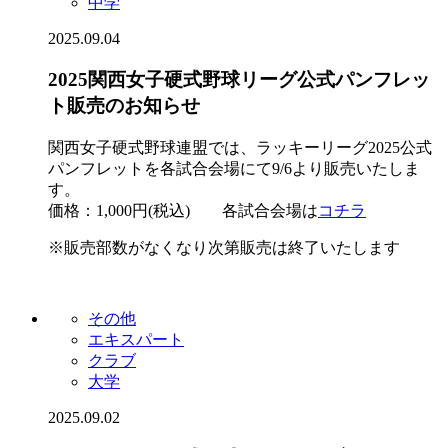
中学
2025.09.04
2025関西女子硬式野球リーグ公式パンフレッ
ト販売のお知らせ
関西女子硬式野球連盟では、ラッキーリーグ2025公式
パンフレットを各試合会場にて9/6より販売いたしま
す。
価格：1,000円(税込) 各試合会場は
コチラ
※販売部数がなくなり次第販売は終了いたします
その他
エキスパート
クラブ
大学
2025.09.02