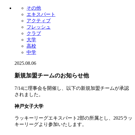
その他
エキスパート
アクティブ
フレッシュ
クラブ
大学
高校
中学
2025.08.06
新規加盟チームのお知らせ他
7/14に理事会を開催し、以下の新規加盟チームが承認
されました。
神戸女子大学
ラッキーリーグエキスパート2部の所属とし、2025ラッ
キーリーグより参加いたします。