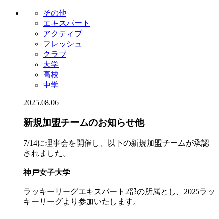
その他
エキスパート
アクティブ
フレッシュ
クラブ
大学
高校
中学
2025.08.06
新規加盟チームのお知らせ他
7/14に理事会を開催し、以下の新規加盟チームが承認
されました。
神戸女子大学
ラッキーリーグエキスパート2部の所属とし、2025ラッ
キーリーグより参加いたします。