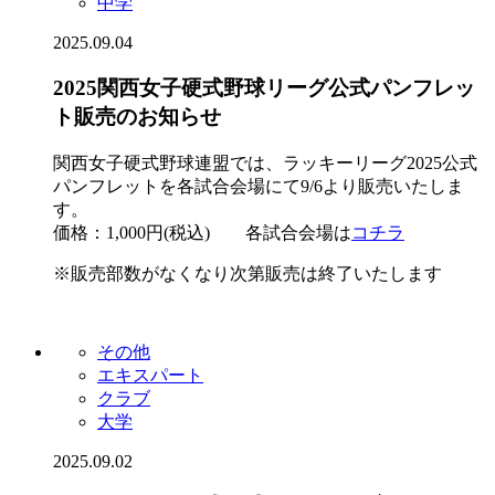
中学
2025.09.04
2025関西女子硬式野球リーグ公式パンフレッ
ト販売のお知らせ
関西女子硬式野球連盟では、ラッキーリーグ2025公式
パンフレットを各試合会場にて9/6より販売いたしま
す。
価格：1,000円(税込) 各試合会場は
コチラ
※販売部数がなくなり次第販売は終了いたします
その他
エキスパート
クラブ
大学
2025.09.02