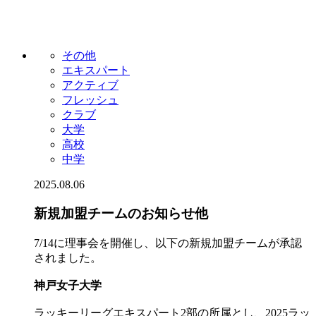
その他
エキスパート
アクティブ
フレッシュ
クラブ
大学
高校
中学
2025.08.06
新規加盟チームのお知らせ他
7/14に理事会を開催し、以下の新規加盟チームが承認
されました。
神戸女子大学
ラッキーリーグエキスパート2部の所属とし、2025ラッ