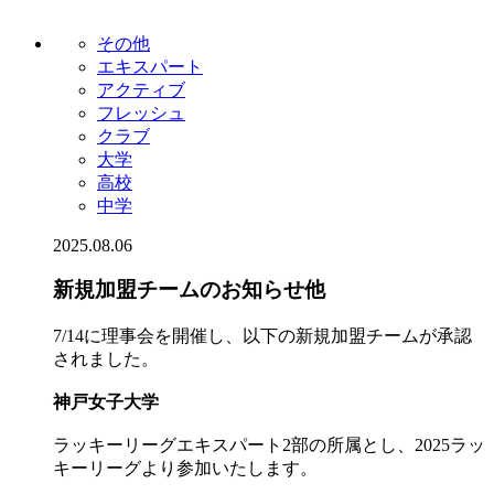
その他
エキスパート
アクティブ
フレッシュ
クラブ
大学
高校
中学
2025.08.06
新規加盟チームのお知らせ他
7/14に理事会を開催し、以下の新規加盟チームが承認
されました。
神戸女子大学
ラッキーリーグエキスパート2部の所属とし、2025ラッ
キーリーグより参加いたします。