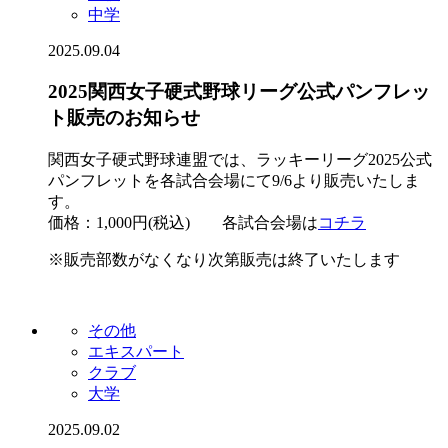
中学
2025.09.04
2025関西女子硬式野球リーグ公式パンフレッ
ト販売のお知らせ
関西女子硬式野球連盟では、ラッキーリーグ2025公式
パンフレットを各試合会場にて9/6より販売いたしま
す。
価格：1,000円(税込) 各試合会場は
コチラ
※販売部数がなくなり次第販売は終了いたします
その他
エキスパート
クラブ
大学
2025.09.02