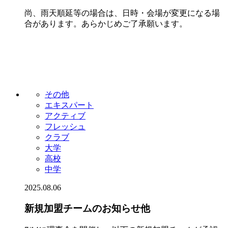
尚、雨天順延等の場合は、日時・会場が変更になる場
合があります。あらかじめご了承願います。
その他
エキスパート
アクティブ
フレッシュ
クラブ
大学
高校
中学
2025.08.06
新規加盟チームのお知らせ他