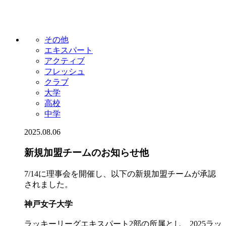
その他
エキスパート
アクティブ
フレッシュ
クラブ
大学
高校
中学
2025.08.06
新規加盟チームのお知らせ他
7/14に理事会を開催し、以下の新規加盟チームが承認
されました。
神戸女子大学
ラッキーリーグエキスパート2部の所属とし、2025ラッ