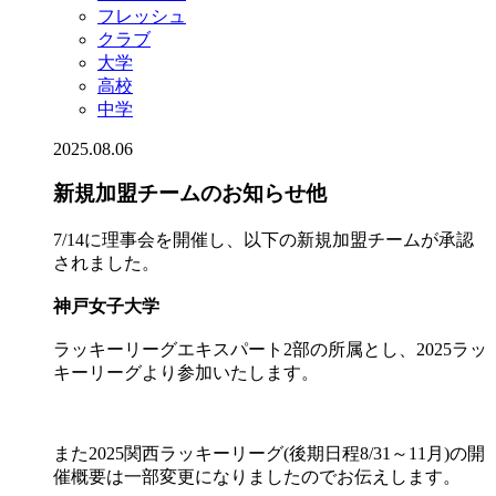
フレッシュ
クラブ
大学
高校
中学
2025.08.06
新規加盟チームのお知らせ他
7/14に理事会を開催し、以下の新規加盟チームが承認
されました。
神戸女子大学
ラッキーリーグエキスパート2部の所属とし、2025ラッ
キーリーグより参加いたします。
また2025関西ラッキーリーグ(後期日程8/31～11月)の開
催概要は一部変更になりましたのでお伝えします。