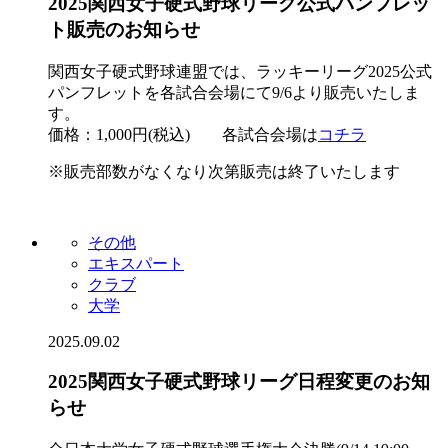
2025関西女子硬式野球リーグ公式パンフレッ
ト販売のお知らせ
関西女子硬式野球連盟では、ラッキーリーグ2025公式
パンフレットを各試合会場にて9/6より販売いたしま
す。
価格：1,000円(税込) 各試合会場は
コチラ
※販売部数がなくなり次第販売は終了いたします
その他
エキスパート
クラブ
大学
2025.09.02
2025関西女子硬式野球リーグ日程変更のお知
らせ