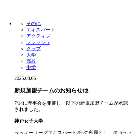
その他
エキスパート
アクティブ
フレッシュ
クラブ
大学
高校
中学
2025.08.06
新規加盟チームのお知らせ他
7/14に理事会を開催し、以下の新規加盟チームが承認
されました。
神戸女子大学
ラッキーリーグエキスパート2部の所属とし、2025ラッ