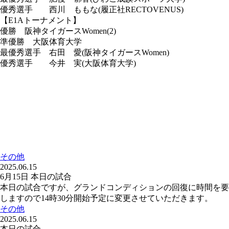
優秀選手 西川 ももな(履正社RECTOVENUS)
【E1Aトーナメント】
優勝 阪神タイガースWomen(2)
準優勝 大阪体育大学
最優秀選手 右田 愛(阪神タイガースWomen)
優秀選手 今井 実(大阪体育大学)
その他
2025.06.15
6月15日 本日の試合
本日の試合ですが、グランドコンディションの回復に時間を要
しますので14時30分開始予定に変更させていただきます。
その他
2025.06.15
本日の試合