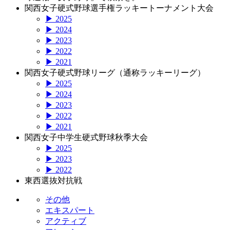
関西女子硬式野球選手権ラッキートーナメント大会
▶ 2025
▶ 2024
▶ 2023
▶ 2022
▶ 2021
関西女子硬式野球リーグ（通称ラッキーリーグ）
▶ 2025
▶ 2024
▶ 2023
▶ 2022
▶ 2021
関西女子中学生硬式野球秋季大会
▶ 2025
▶ 2023
▶ 2022
東西選抜対抗戦
その他
エキスパート
アクティブ