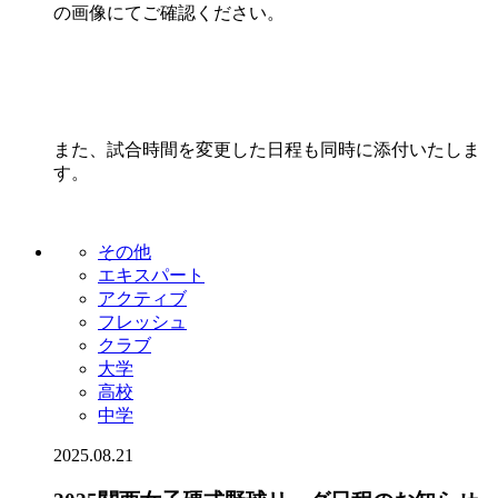
の画像にてご確認ください。
また、試合時間を変更した日程も同時に添付いたしま
す。
その他
エキスパート
アクティブ
フレッシュ
クラブ
大学
高校
中学
2025.08.21