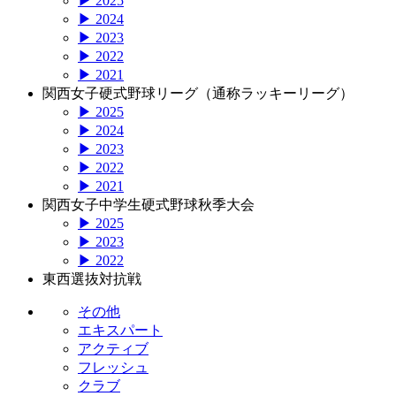
▶ 2025
▶ 2024
▶ 2023
▶ 2022
▶ 2021
関西女子硬式野球リーグ（通称ラッキーリーグ）
▶ 2025
▶ 2024
▶ 2023
▶ 2022
▶ 2021
関西女子中学生硬式野球秋季大会
▶ 2025
▶ 2023
▶ 2022
東西選抜対抗戦
その他
エキスパート
アクティブ
フレッシュ
クラブ