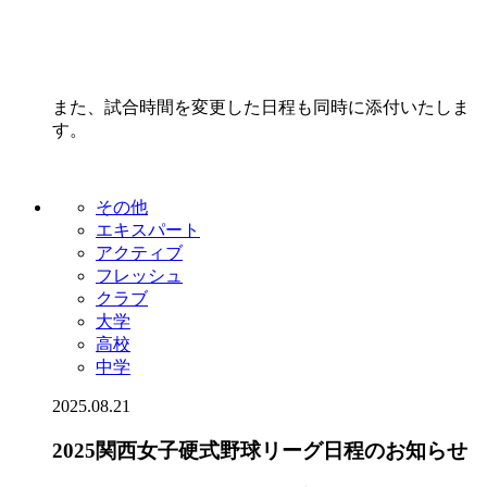
また、試合時間を変更した日程も同時に添付いたしま
す。
その他
エキスパート
アクティブ
フレッシュ
クラブ
大学
高校
中学
2025.08.21
2025関西女子硬式野球リーグ日程のお知らせ