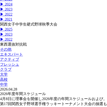
▶ 2024
▶ 2023
▶ 2022
▶ 2021
関西女子中学生硬式野球秋季大会
▶ 2025
▶ 2023
▶ 2022
東西選抜対抗戦
その他
エキスパート
アクティブ
フレッシュ
クラブ
大学
高校
中学
2026.04.28
2026年度年間スケジュール
4月8日に理事会を開催し2026年度の年間スケジュールおよび。
第17回関西女子野球選手権ラッキートーナメント大会の抽選も