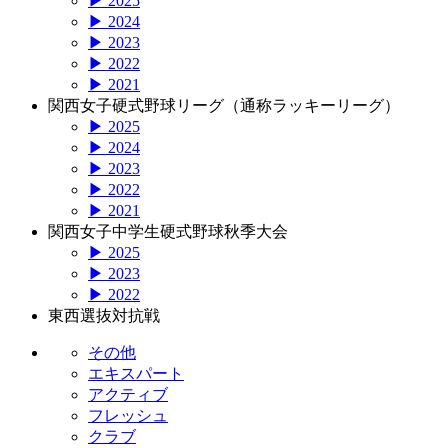
▶ 2025
▶ 2024
▶ 2023
▶ 2022
▶ 2021
関西女子硬式野球リーグ（通称ラッキーリーグ）
▶ 2025
▶ 2024
▶ 2023
▶ 2022
▶ 2021
関西女子中学生硬式野球秋季大会
▶ 2025
▶ 2023
▶ 2022
東西選抜対抗戦
その他
エキスパート
アクティブ
フレッシュ
クラブ