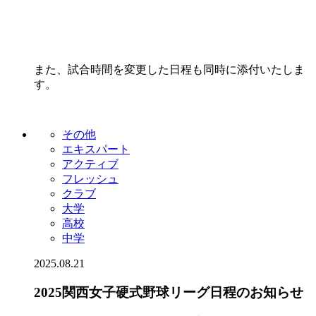
また、試合時間を変更した日程も同時に添付いたしま
す。
その他
エキスパート
アクティブ
フレッシュ
クラブ
大学
高校
中学
2025.08.21
2025関西女子硬式野球リーグ日程のお知らせ