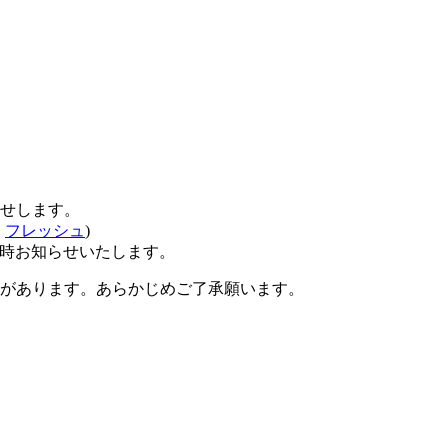
せします。
、
フレッシュ
)
時お知らせいたします。
があります。あらかじめご了承願います。