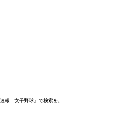
球速報 女子野球』で検索を。