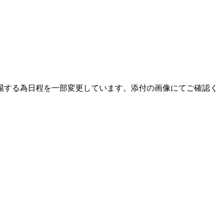
部)が出場する為日程を一部変更しています。添付の画像にてご確認く