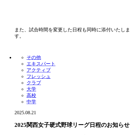
また、試合時間を変更した日程も同時に添付いたしま
す。
その他
エキスパート
アクティブ
フレッシュ
クラブ
大学
高校
中学
2025.08.21
2025関西女子硬式野球リーグ日程のお知らせ