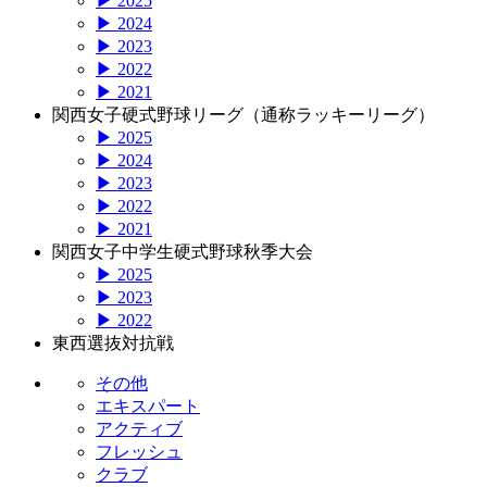
▶ 2025
▶ 2024
▶ 2023
▶ 2022
▶ 2021
関西女子硬式野球リーグ（通称ラッキーリーグ）
▶ 2025
▶ 2024
▶ 2023
▶ 2022
▶ 2021
関西女子中学生硬式野球秋季大会
▶ 2025
▶ 2023
▶ 2022
東西選抜対抗戦
その他
エキスパート
アクティブ
フレッシュ
クラブ