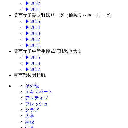
▶ 2022
▶ 2021
関西女子硬式野球リーグ（通称ラッキーリーグ）
▶ 2025
▶ 2024
▶ 2023
▶ 2022
▶ 2021
関西女子中学生硬式野球秋季大会
▶ 2025
▶ 2023
▶ 2022
東西選抜対抗戦
その他
エキスパート
アクティブ
フレッシュ
クラブ
大学
高校
中学