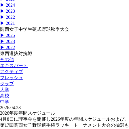
▶ 2024
▶ 2023
▶ 2022
▶ 2021
関西女子中学生硬式野球秋季大会
▶ 2025
▶ 2023
▶ 2022
東西選抜対抗戦
その他
エキスパート
アクティブ
フレッシュ
クラブ
大学
高校
中学
2026.04.28
2026年度年間スケジュール
4月8日に理事会を開催し2026年度の年間スケジュールおよび。
第17回関西女子野球選手権ラッキートーナメント大会の抽選も