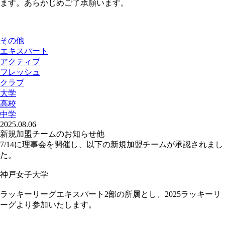
ます。あらかじめご了承願います。
その他
エキスパート
アクティブ
フレッシュ
クラブ
大学
高校
中学
2025.08.06
新規加盟チームのお知らせ他
7/14に理事会を開催し、以下の新規加盟チームが承認されまし
た。
神戸女子大学
ラッキーリーグエキスパート2部の所属とし、2025ラッキーリ
ーグより参加いたします。