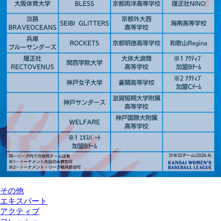
その他
エキスパート
アクティブ