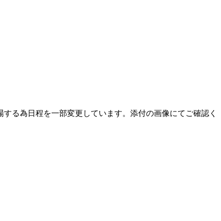
部)が出場する為日程を一部変更しています。添付の画像にてご確認く