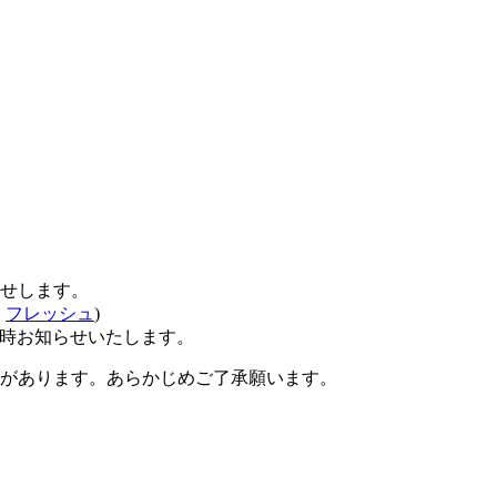
せします。
、
フレッシュ
)
時お知らせいたします。
があります。あらかじめご了承願います。