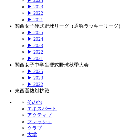
▶ 2024
▶ 2023
▶ 2022
▶ 2021
関西女子硬式野球リーグ（通称ラッキーリーグ）
▶ 2025
▶ 2024
▶ 2023
▶ 2022
▶ 2021
関西女子中学生硬式野球秋季大会
▶ 2025
▶ 2023
▶ 2022
東西選抜対抗戦
その他
エキスパート
アクティブ
フレッシュ
クラブ
大学