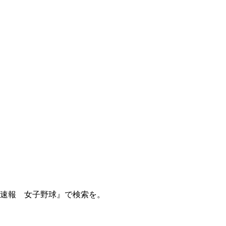
球速報 女子野球』で検索を。