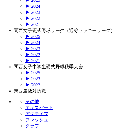
▶ 2025
▶ 2024
▶ 2023
▶ 2022
▶ 2021
関西女子硬式野球リーグ（通称ラッキーリーグ）
▶ 2025
▶ 2024
▶ 2023
▶ 2022
▶ 2021
関西女子中学生硬式野球秋季大会
▶ 2025
▶ 2023
▶ 2022
東西選抜対抗戦
その他
エキスパート
アクティブ
フレッシュ
クラブ