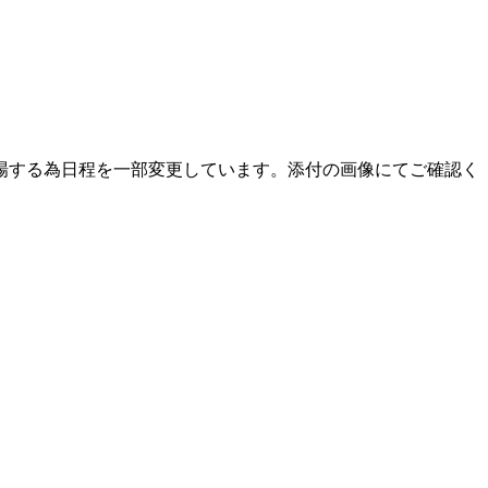
部)が出場する為日程を一部変更しています。添付の画像にてご確認く