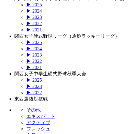
▶ 2025
▶ 2024
▶ 2023
▶ 2022
▶ 2021
関西女子硬式野球リーグ（通称ラッキーリーグ）
▶ 2025
▶ 2024
▶ 2023
▶ 2022
▶ 2021
関西女子中学生硬式野球秋季大会
▶ 2025
▶ 2023
▶ 2022
東西選抜対抗戦
その他
エキスパート
アクティブ
フレッシュ