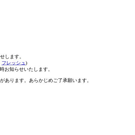
せします。
、
フレッシュ
)
時お知らせいたします。
があります。あらかじめご了承願います。