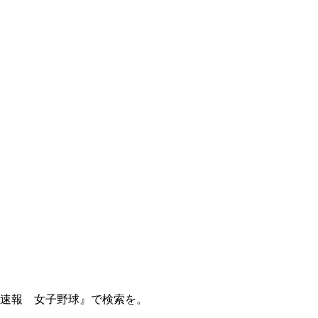
球速報 女子野球』で検索を。