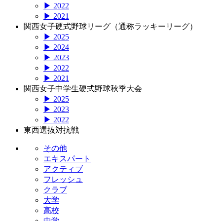
▶ 2022
▶ 2021
関西女子硬式野球リーグ（通称ラッキーリーグ）
▶ 2025
▶ 2024
▶ 2023
▶ 2022
▶ 2021
関西女子中学生硬式野球秋季大会
▶ 2025
▶ 2023
▶ 2022
東西選抜対抗戦
その他
エキスパート
アクティブ
フレッシュ
クラブ
大学
高校
中学