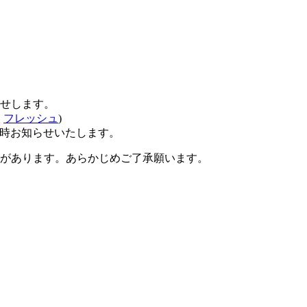
せします。
、
フレッシュ
)
時お知らせいたします。
があります。あらかじめご了承願います。