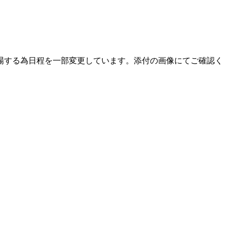
部)が出場する為日程を一部変更しています。添付の画像にてご確認く