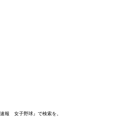
球速報 女子野球』で検索を。