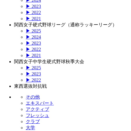
▶ 2024
▶ 2023
▶ 2022
▶ 2021
関西女子硬式野球リーグ（通称ラッキーリーグ）
▶ 2025
▶ 2024
▶ 2023
▶ 2022
▶ 2021
関西女子中学生硬式野球秋季大会
▶ 2025
▶ 2023
▶ 2022
東西選抜対抗戦
その他
エキスパート
アクティブ
フレッシュ
クラブ
大学