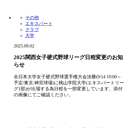
その他
エキスパート
クラブ
大学
2025.09.02
2025関西女子硬式野球リーグ日程変更のお知
らせ
全日本大学女子硬式野球選手権大会決勝(9/14 19:00～
予定/東京:神宮球場)に桃山学院大学(エキスパートリー
グ1部)が出場する為日程を一部変更しています。添付
の画像にてご確認ください。