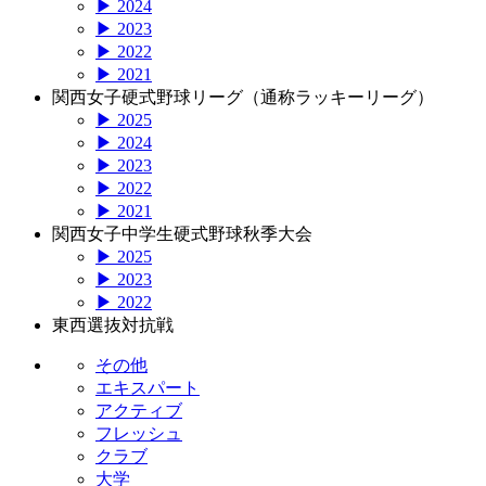
▶ 2024
▶ 2023
▶ 2022
▶ 2021
関西女子硬式野球リーグ（通称ラッキーリーグ）
▶ 2025
▶ 2024
▶ 2023
▶ 2022
▶ 2021
関西女子中学生硬式野球秋季大会
▶ 2025
▶ 2023
▶ 2022
東西選抜対抗戦
その他
エキスパート
アクティブ
フレッシュ
クラブ
大学