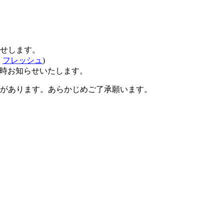
せします。
、
フレッシュ
)
時お知らせいたします。
があります。あらかじめご了承願います。