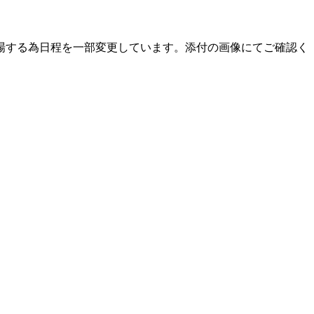
部)が出場する為日程を一部変更しています。添付の画像にてご確認く