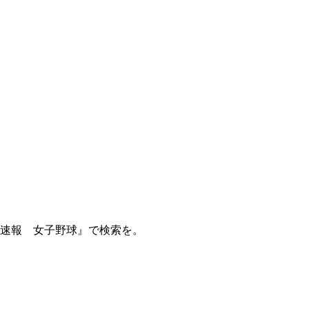
球速報 女子野球』で検索を。