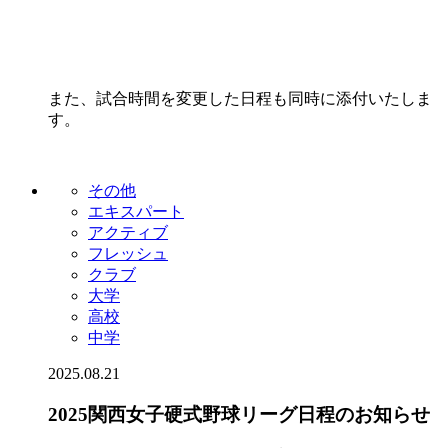
また、試合時間を変更した日程も同時に添付いたしま
す。
その他
エキスパート
アクティブ
フレッシュ
クラブ
大学
高校
中学
2025.08.21
2025関西女子硬式野球リーグ日程のお知らせ