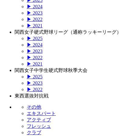
▶ 2025
▶ 2024
▶ 2023
▶ 2022
▶ 2021
関西女子硬式野球リーグ（通称ラッキーリーグ）
▶ 2025
▶ 2024
▶ 2023
▶ 2022
▶ 2021
関西女子中学生硬式野球秋季大会
▶ 2025
▶ 2023
▶ 2022
東西選抜対抗戦
その他
エキスパート
アクティブ
フレッシュ
クラブ